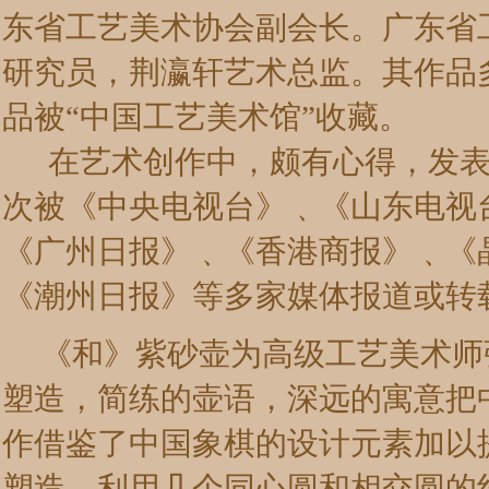
东省工艺美术协会副会长。广东省
研究员，荆瀛轩艺术总监。其作品
品被“中国工艺美术馆”收藏。
在艺术创作中，颇有心得，发表
次被《中央电视台》﹑《山东电视
《广州日报》﹑《香港商报》﹑《
《潮州日报》等多家媒体报道或转
《和》紫砂壶为高级工艺美术师
塑造，简练的壶语，深远的寓意把
作借鉴了中国象棋的设计元素加以
塑造，利用几个同心圆和相交圆的