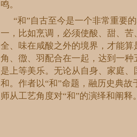
鸣。
“和”自古至今是一个非常重要的
一，比如烹调，必须使酸、甜、苦
全、味在咸酸之外的境界，才能算
角、徾、羽配合在一起，达到一种
是上等美乐。无论从自身、家庭、
和。作者以“和”命题，融历史典
师从工艺角度对“和”的演绎和阐释